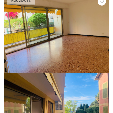
NOUVEAUTÉ