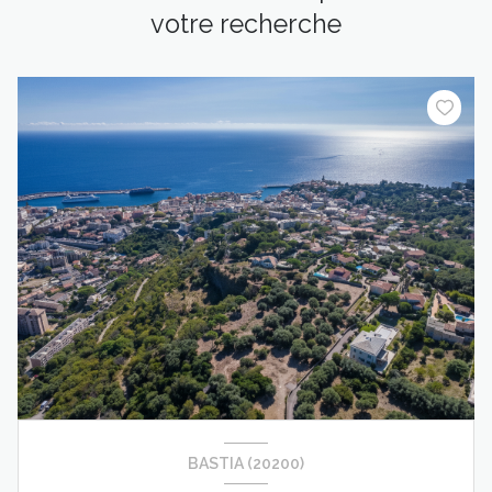
votre recherche
BASTIA (20200)