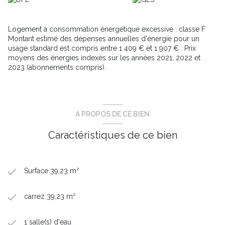
Logement à consommation énergétique excessive : classe F
Montant estimé des dépenses annuelles d'énergie pour un
usage standard est compris entre 1 409 € et 1 907 € . Prix
moyens des énergies indexés sur les années 2021, 2022 et
2023 (abonnements compris).
A PROPOS DE CE BIEN
Caractéristiques de ce bien
Surface 39,23 m²
carrez 39,23 m²
1 salle(s) d'eau