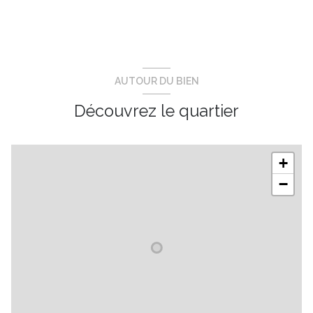
AUTOUR DU BIEN
Découvrez le quartier
+
−