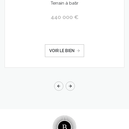
Terrain à batir
440 000 €
VOIR LE BIEN