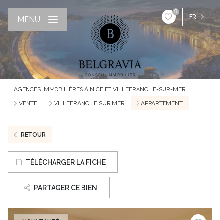
0
FR
MENU
AGENCES IMMOBILIÈRES À NICE ET VILLEFRANCHE-SUR-MER
VENTE
VILLEFRANCHE SUR MER
APPARTEMENT
RETOUR
TÉLÉCHARGER LA FICHE
PARTAGER CE BIEN