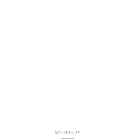
ADHÉRENTS