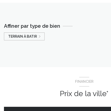
Affiner par type de bien
TERRAIN À BATIR
FINANCIER
Prix de la ville*